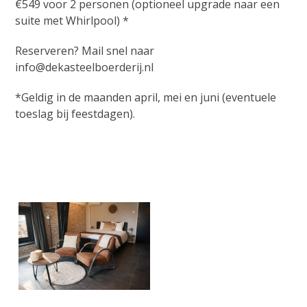
€549 voor 2 personen (optioneel upgrade naar een
suite met Whirlpool)
*
Reserveren? Mail snel naar
info@dekasteelboerderij.nl
*Geldig in de maanden april, mei en juni (eventuele
toeslag bij feestdagen).