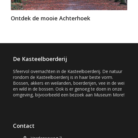
Ontdek de mooie Achterhoek
De Kasteelboerderij
Sfeervol overnachten in de Kasteelboerderij. De natuur
rondom de Kasteelboerderij is in haar beste vorm.
Bossen, akkers en weilanden, boerderijen, vee in de wei
en wild in de bossen. Ook is er genoeg te doen in onze
omgeving, bijvoorbeeld een bezoek aan Museum More!
Contact