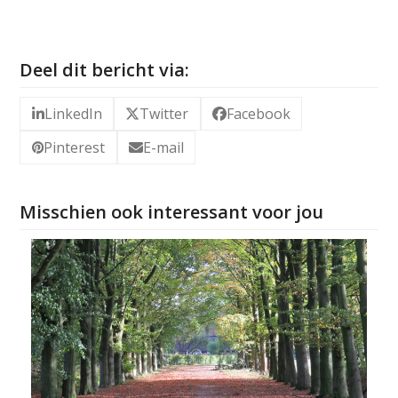
Deel dit bericht via:
LinkedIn
Twitter
Facebook
Pinterest
E-mail
Misschien ook interessant voor jou