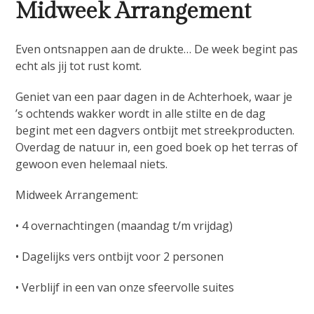
Midweek Arrangement
Even ontsnappen aan de drukte… De week begint pas
echt als jij tot rust komt.
Geniet van een paar dagen in de Achterhoek, waar je
’s ochtends wakker wordt in alle stilte en de dag
begint met een dagvers ontbijt met streekproducten.
Overdag de natuur in, een goed boek op het terras of
gewoon even helemaal niets.
Midweek Arrangement:
• 4 overnachtingen (maandag t/m vrijdag)
• Dagelijks vers ontbijt voor 2 personen
• Verblijf in een van onze sfeervolle suites